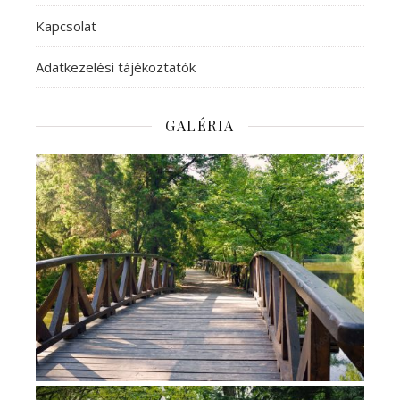
Kapcsolat
Adatkezelési tájékoztatók
GALÉRIA