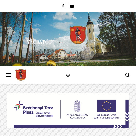
VÁCRÁTÓT
PEST VÁRMEGYE