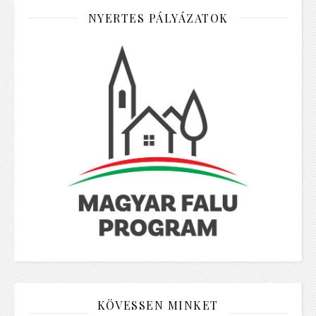
NYERTES PÁLYÁZATOK
KÖVESSEN MINKET