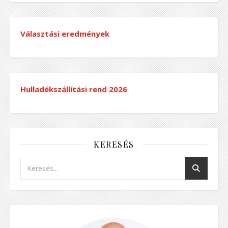
Választási eredmények
Hulladékszállítási rend
2026
KERESÉS