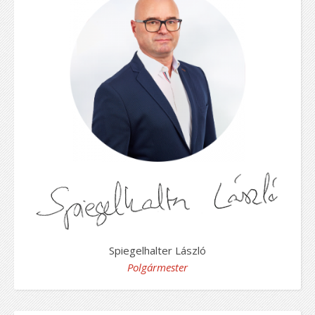
Spiegelhalter László
Polgármester