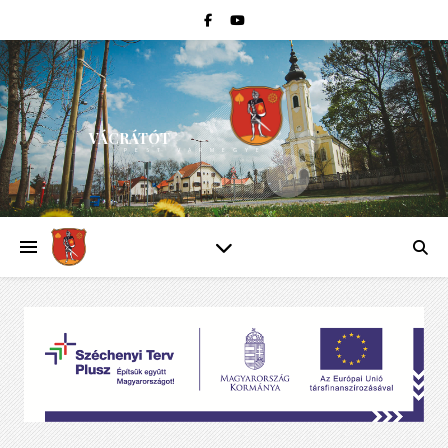
VÁCRÁTÓT
PEST VÁRMEGYE