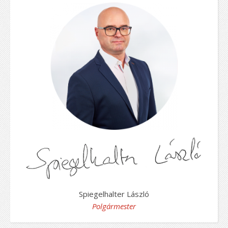
Spiegelhalter László
Polgármester