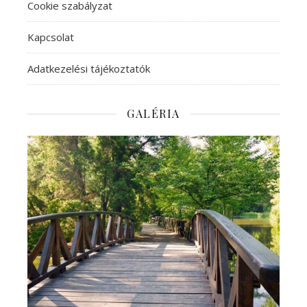
Cookie szabályzat
Kapcsolat
Adatkezelési tájékoztatók
GALÉRIA