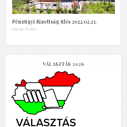
Pénzügyi Bizottság ülés 2022.02.23.
február 17, 2022
VÁLASZTÁS 2026