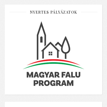
NYERTES PÁLYÁZATOK