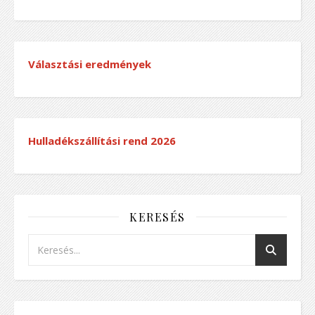
Választási eredmények
Hulladékszállítási rend
2026
KERESÉS