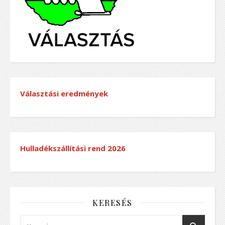
Választási eredmények
Hulladékszállítási rend
2026
KERESÉS