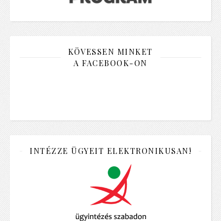
KÖVESSEN MINKET
A FACEBOOK-ON
INTÉZZE ÜGYEIT ELEKTRONIKUSAN!