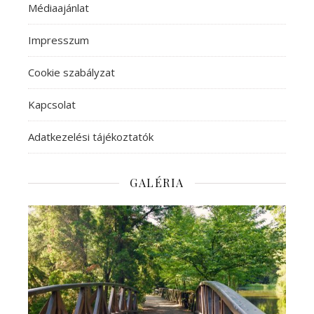
Médiaajánlat
Impresszum
Cookie szabályzat
Kapcsolat
Adatkezelési tájékoztatók
GALÉRIA