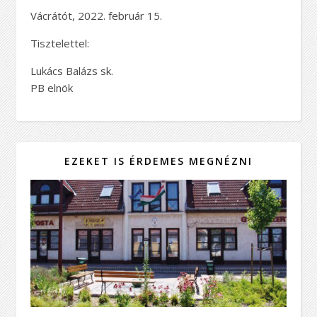
Vácrátót, 2022. február 15.
Tisztelettel:
Lukács Balázs sk.
PB elnök
EZEKET IS ÉRDEMES MEGNÉZNI