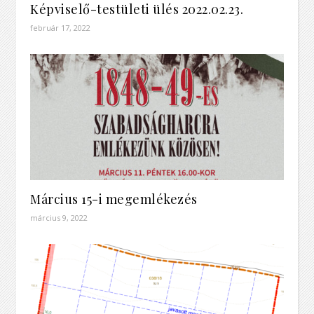
Képviselő-testületi ülés 2022.02.23.
február 17, 2022
Március 15-i megemlékezés
március 9, 2022