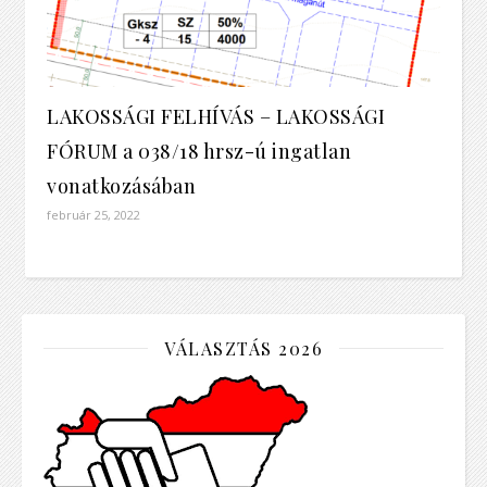
LAKOSSÁGI FELHÍVÁS – LAKOSSÁGI
FÓRUM a 038/18 hrsz-ú ingatlan
vonatkozásában
február 25, 2022
VÁLASZTÁS 2026