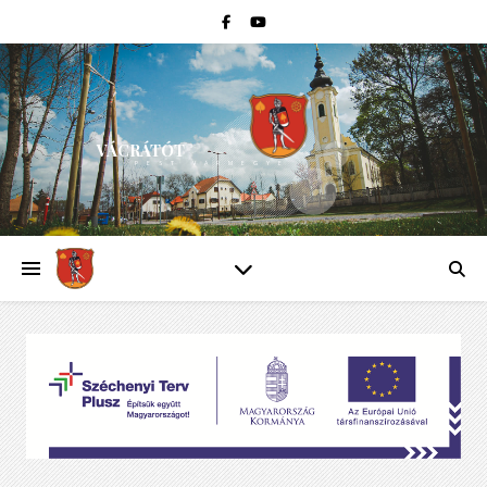
VÁCRÁTÓT
PEST VÁRMEGYE