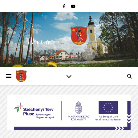
VÁCRÁTÓT
PEST VÁRMEGYE