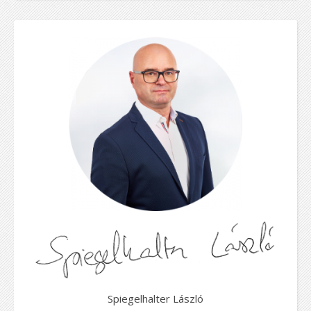
Spiegelhalter László