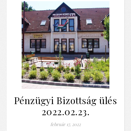
Pénzügyi Bizottság ülés
2022.02.23.
február 17, 2022