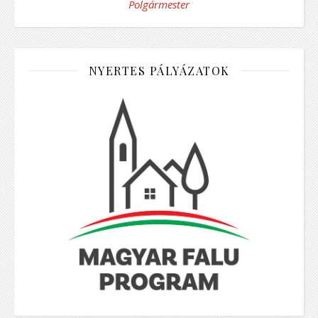
Polgármester
NYERTES PÁLYÁZATOK