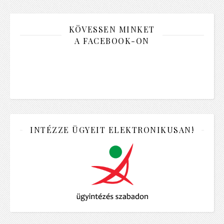
KÖVESSEN MINKET
A FACEBOOK-ON
INTÉZZE ÜGYEIT ELEKTRONIKUSAN!