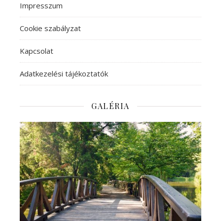
Impresszum
Cookie szabályzat
Kapcsolat
Adatkezelési tájékoztatók
GALÉRIA