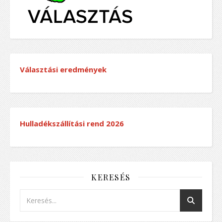
Választási eredmények
Hulladékszállítási rend
2026
KERESÉS