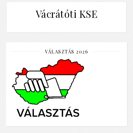
Vácrátóti KSE
VÁLASZTÁS 2026