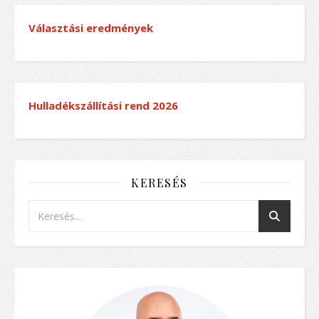
Választási eredmények
Hulladékszállítási rend
2026
KERESÉS