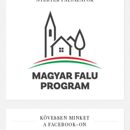
KÖVESSEN MINKET
A FACEBOOK-ON