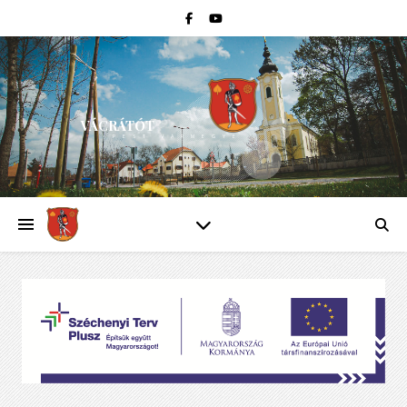
VÁCRÁTÓT
PEST VÁRMEGYE