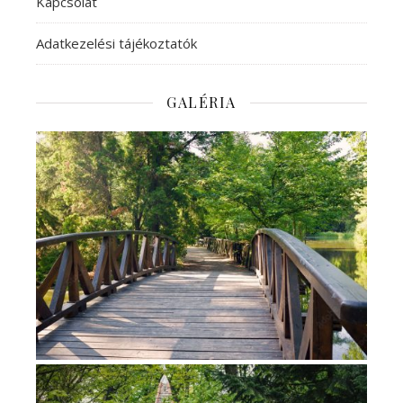
Kapcsolat
Adatkezelési tájékoztatók
GALÉRIA