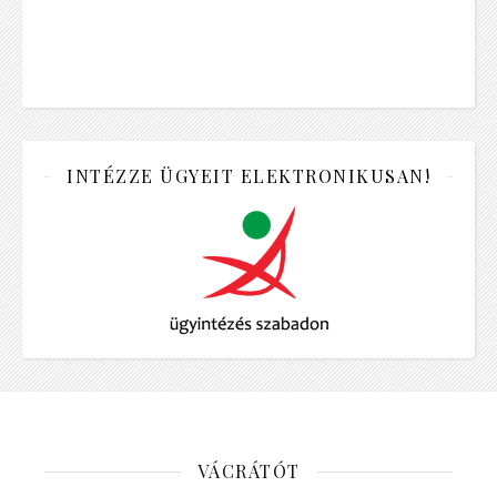
INTÉZZE ÜGYEIT ELEKTRONIKUSAN!
VÁCRÁTÓT