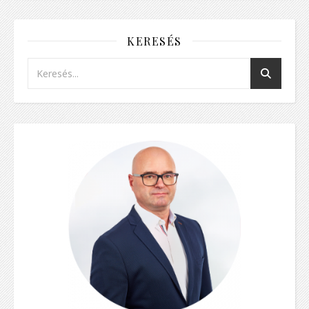
KERESÉS