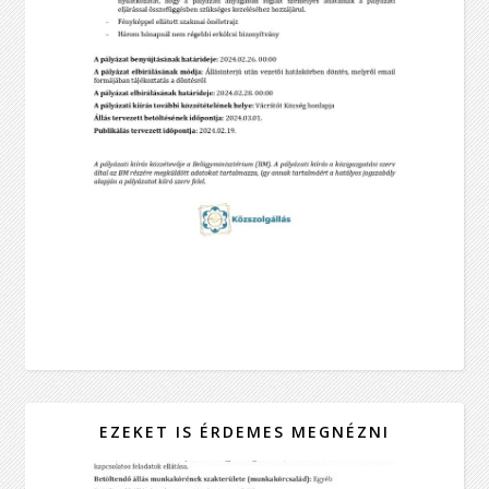
EZEKET IS ÉRDEMES MEGNÉZNI