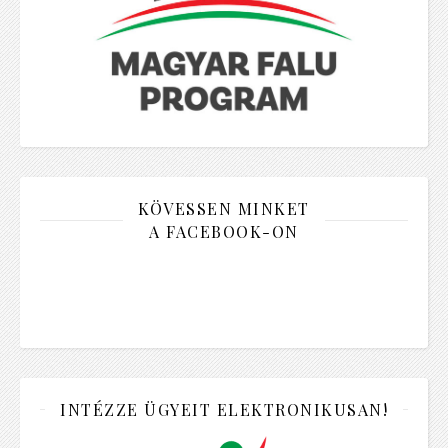
KÖVESSEN MINKET
A FACEBOOK-ON
INTÉZZE ÜGYEIT ELEKTRONIKUSAN!