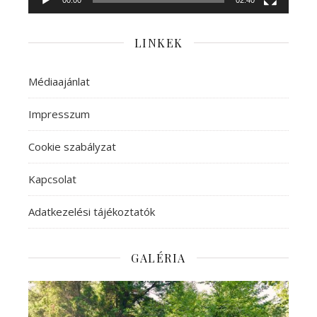
LINKEK
Médiaajánlat
Impresszum
Cookie szabályzat
Kapcsolat
Adatkezelési tájékoztatók
GALÉRIA