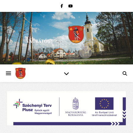
VÁCRÁTÓT
PEST VÁRMEGYE