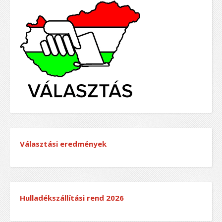
Választási eredmények
Hulladékszállítási rend
2026