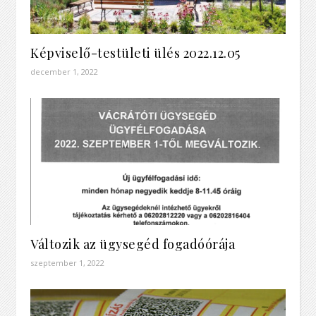
Képviselő-testületi ülés 2022.12.05
december 1, 2022
Változik az ügysegéd fogadóórája
szeptember 1, 2022