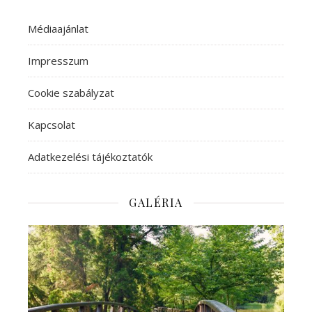
Médiaajánlat
Impresszum
Cookie szabályzat
Kapcsolat
Adatkezelési tájékoztatók
GALÉRIA