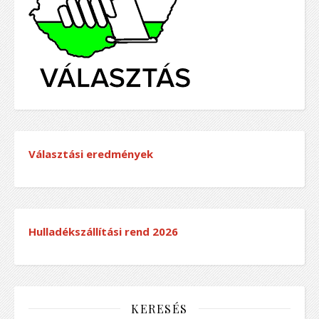
Választási eredmények
Hulladékszállítási rend
2026
KERESÉS