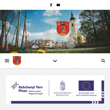
VÁCRÁTÓT
PEST VÁRMEGYE