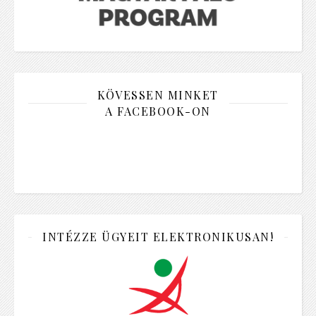
KÖVESSEN MINKET
A FACEBOOK-ON
INTÉZZE ÜGYEIT ELEKTRONIKUSAN!