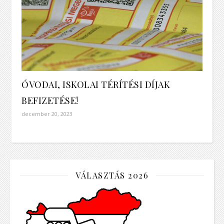
ÓVODAI, ISKOLAI TÉRÍTÉSI DÍJAK
BEFIZETÉSE!
december 20, 2023
VÁLASZTÁS 2026