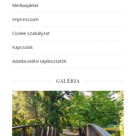
Médiaajánlat
Impresszum
Cookie szabályzat
Kapcsolat
Adatkezelési tájékoztatók
GALÉRIA