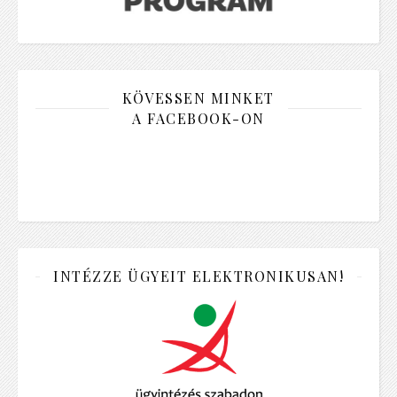
KÖVESSEN MINKET
A FACEBOOK-ON
INTÉZZE ÜGYEIT ELEKTRONIKUSAN!