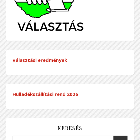
Választási eredmények
Hulladékszállítási rend
2026
KERESÉS