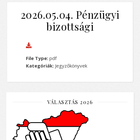
2026.05.04. Pénzügyi
bizottsági
File Type:
pdf
Kategóriák:
Jegyzőkönyvek
VÁLASZTÁS 2026