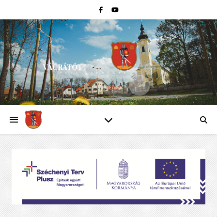
VÁCRÁTÓT
PEST VÁRMEGYE