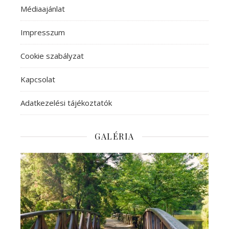
Médiaajánlat
Impresszum
Cookie szabályzat
Kapcsolat
Adatkezelési tájékoztatók
GALÉRIA