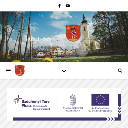
VÁCRÁTÓT
PEST VÁRMEGYE