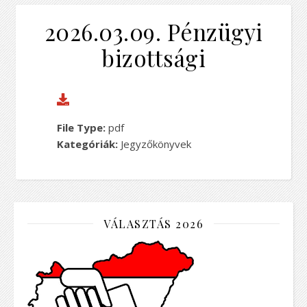
2026.03.09. Pénzügyi
bizottsági
File Type:
pdf
Kategóriák:
Jegyzőkönyvek
VÁLASZTÁS 2026