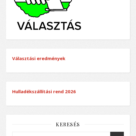
Választási eredmények
Hulladékszállítási rend
2026
KERESÉS