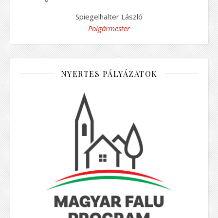
Spiegelhalter László
Polgármester
NYERTES PÁLYÁZATOK