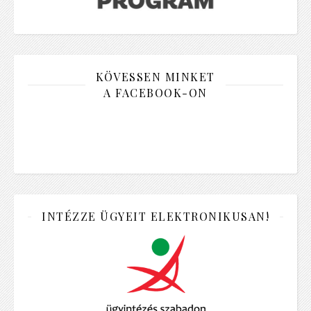
KÖVESSEN MINKET
A FACEBOOK-ON
INTÉZZE ÜGYEIT ELEKTRONIKUSAN!