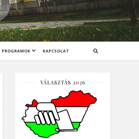
PROGRAMOK
KAPCSOLAT
VÁLASZTÁS 2026