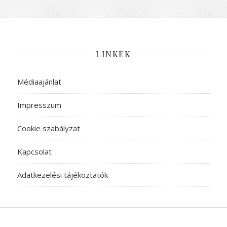
LINKEK
Médiaajánlat
Impresszum
Cookie szabályzat
Kapcsolat
Adatkezelési tájékoztatók