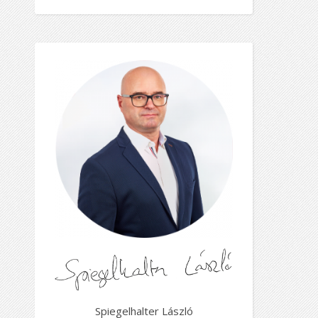
Spiegelhalter László