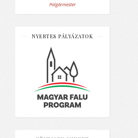
Polgármester
NYERTES PÁLYÁZATOK