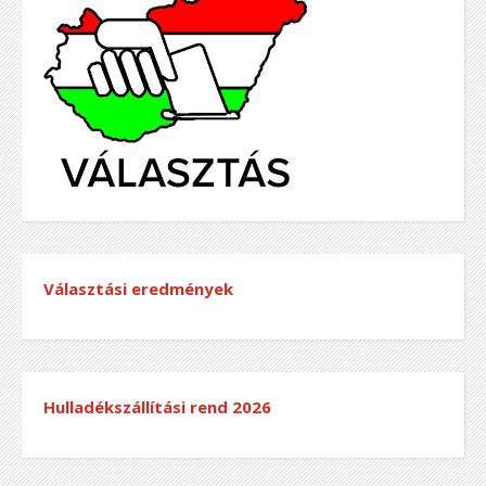
Választási eredmények
Hulladékszállítási rend
2026