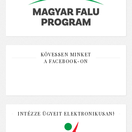
KÖVESSEN MINKET
A FACEBOOK-ON
INTÉZZE ÜGYEIT ELEKTRONIKUSAN!