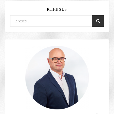
KERESÉS