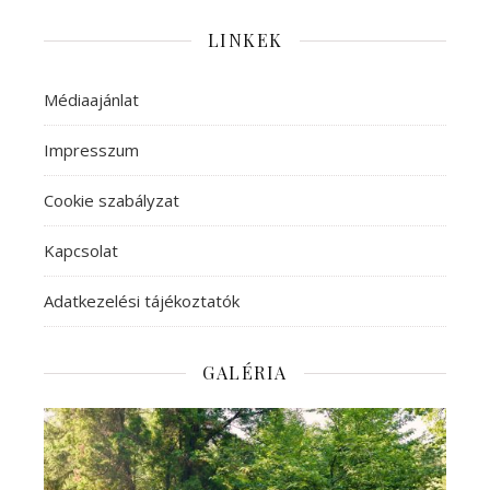
LINKEK
Médiaajánlat
Impresszum
Cookie szabályzat
Kapcsolat
Adatkezelési tájékoztatók
GALÉRIA