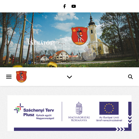
VÁCRÁTÓT
PEST VÁRMEGYE