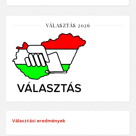
VÁLASZTÁS 2026
Választási eredmények