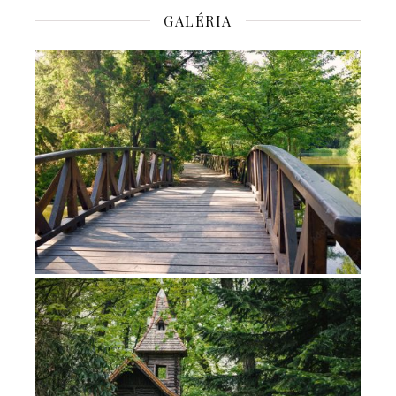
GALÉRIA