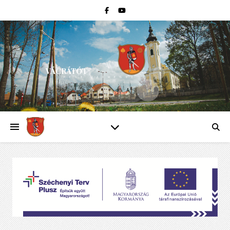
VÁCRÁTÓT
PEST VÁRMEGYE