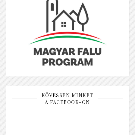
KÖVESSEN MINKET
A FACEBOOK-ON