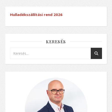
Hulladékszállítási rend
2026
KERESÉS