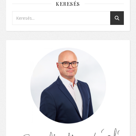
KERESÉS