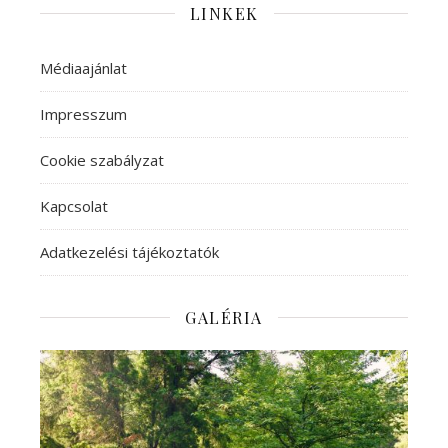
LINKEK
Médiaajánlat
Impresszum
Cookie szabályzat
Kapcsolat
Adatkezelési tájékoztatók
GALÉRIA