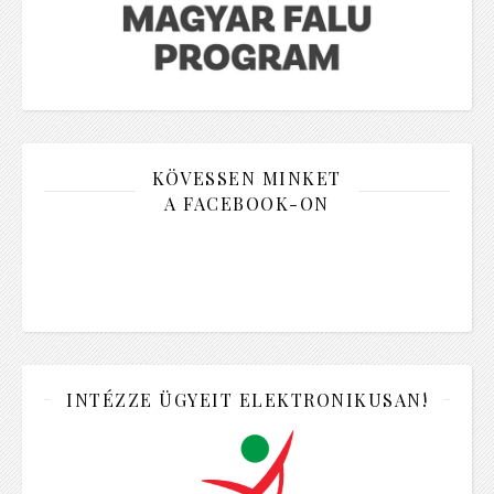
KÖVESSEN MINKET
A FACEBOOK-ON
INTÉZZE ÜGYEIT ELEKTRONIKUSAN!