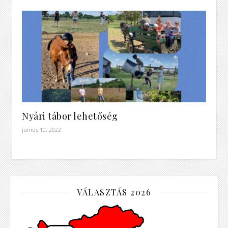
Nyári tábor lehetőség
június 10, 2022
VÁLASZTÁS 2026