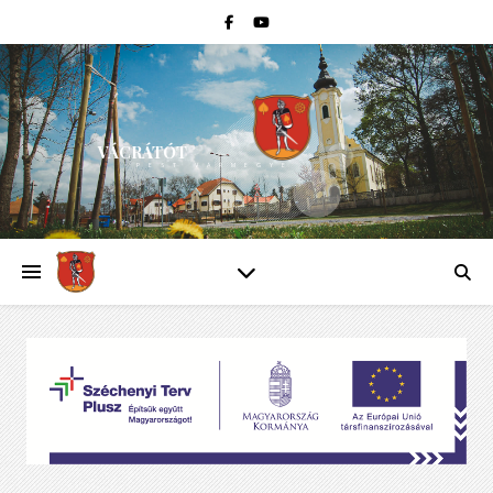
VÁCRÁTÓT
PEST VÁRMEGYE