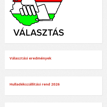
Választási eredmények
Hulladékszállítási rend
2026