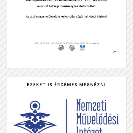
EZEKET IS ÉRDEMES MEGNÉZNI