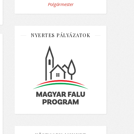
Polgármester
NYERTES PÁLYÁZATOK