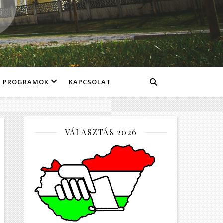
PROGRAMOK
KAPCSOLAT
VÁLASZTÁS 2026