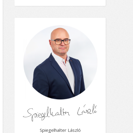
Spiegelhalter László