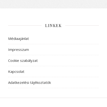
LINKEK
Médiaajánlat
Impresszum
Cookie szabályzat
Kapcsolat
Adatkezelési tájékoztatók