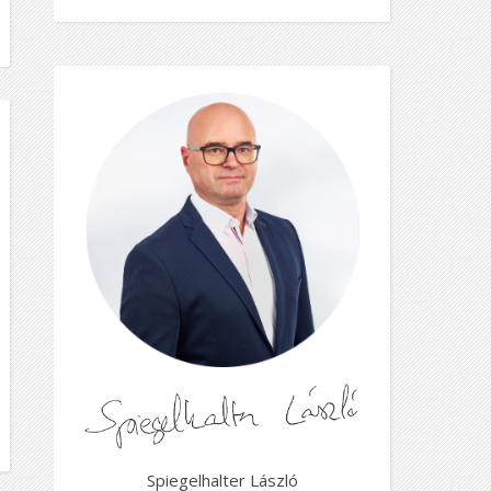
Spiegelhalter László