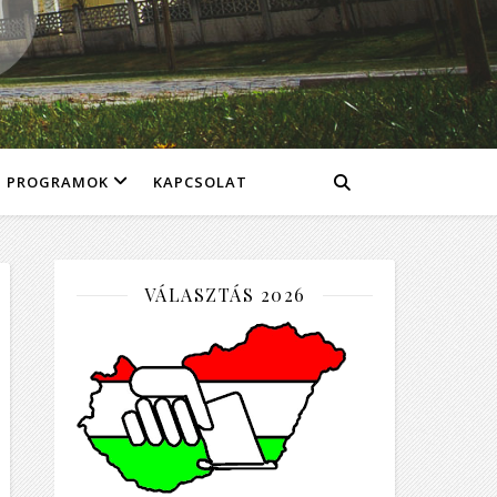
PROGRAMOK
KAPCSOLAT
VÁLASZTÁS 2026