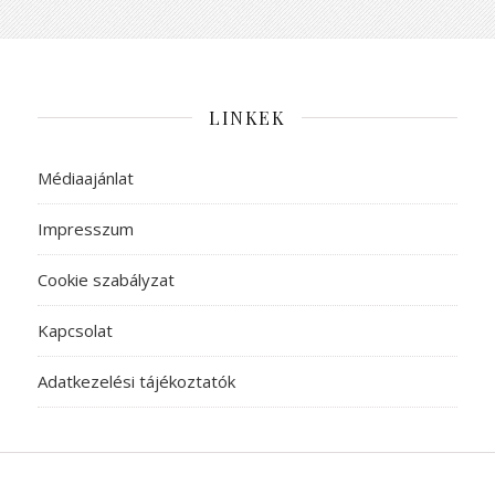
LINKEK
Médiaajánlat
Impresszum
Cookie szabályzat
Kapcsolat
Adatkezelési tájékoztatók