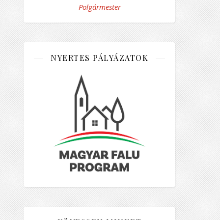
Polgármester
NYERTES PÁLYÁZATOK