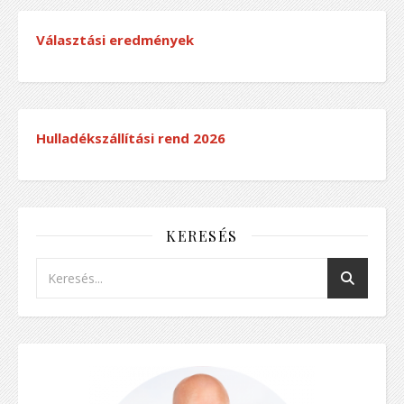
Választási eredmények
Hulladékszállítási rend
2026
KERESÉS