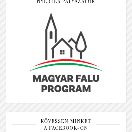
NYERTES PÁLYÁZATOK
KÖVESSEN MINKET
A FACEBOOK-ON