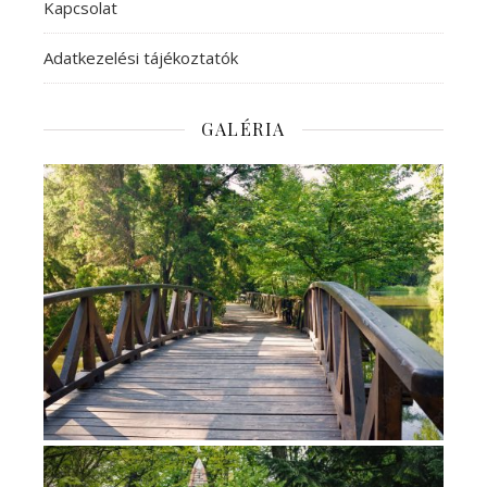
Kapcsolat
Adatkezelési tájékoztatók
GALÉRIA