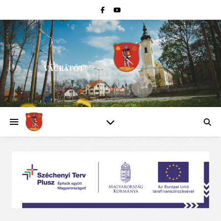
VÁCRÁTÓT
PEST VÁRMEGYE