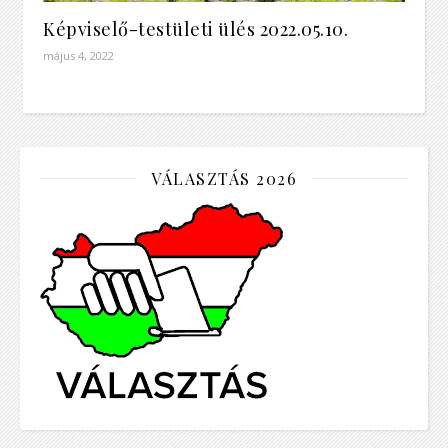
Képviselő-testületi ülés 2022.05.10.
május 4, 2022
VÁLASZTÁS 2026