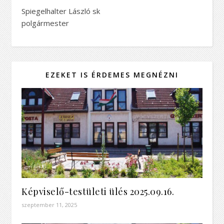
Spiegelhalter László sk
polgármester
EZEKET IS ÉRDEMES MEGNÉZNI
Képviselő-testületi ülés 2025.09.16.
szeptember 11, 2025