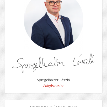
Spiegelhalter László
Polgármester