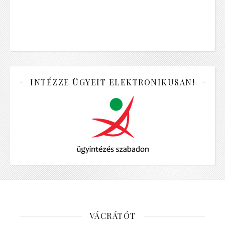
INTÉZZE ÜGYEIT ELEKTRONIKUSAN!
VÁCRÁTÓT