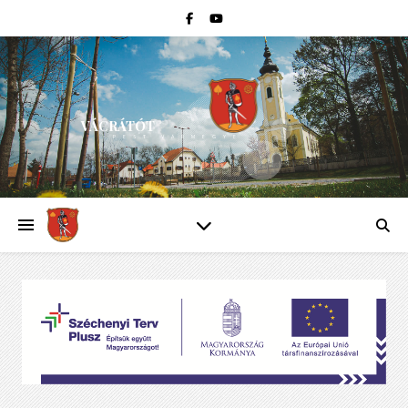
VÁCRÁTÓT
PEST VÁRMEGYE