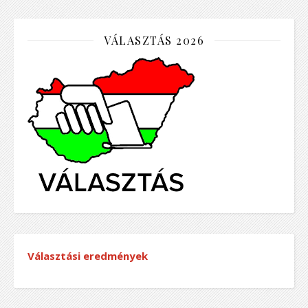
VÁLASZTÁS 2026
Választási eredmények