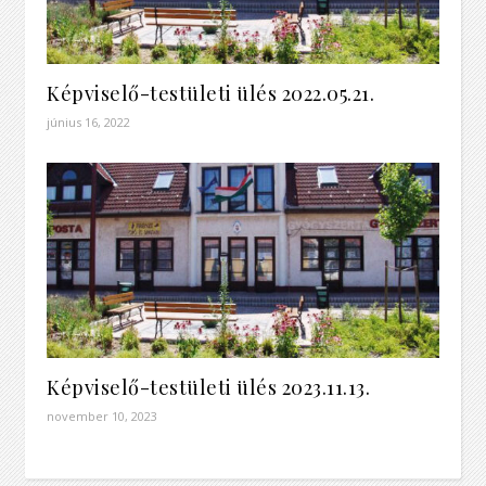
Képviselő-testületi ülés 2022.05.21.
június 16, 2022
Képviselő-testületi ülés 2023.11.13.
november 10, 2023