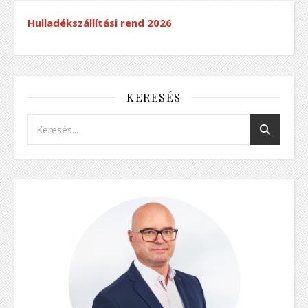
Hulladékszállítási rend
2026
KERESÉS