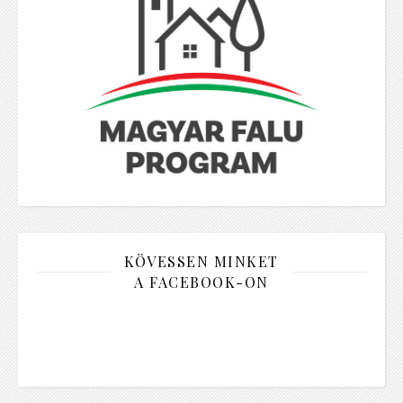
KÖVESSEN MINKET
A FACEBOOK-ON