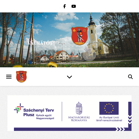
VÁCRÁTÓT
PEST VÁRMEGYE