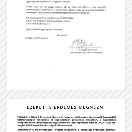
EZEKET IS ÉRDEMES MEGNÉZNI