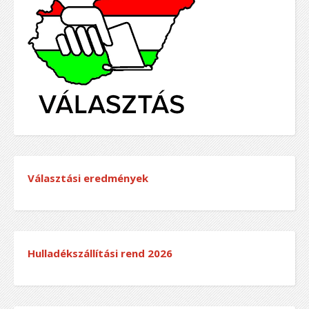
Választási eredmények
Hulladékszállítási rend
2026