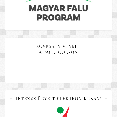
KÖVESSEN MINKET
A FACEBOOK-ON
INTÉZZE ÜGYEIT ELEKTRONIKUSAN!