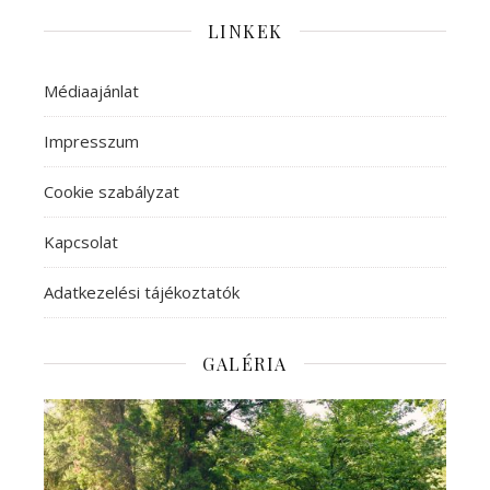
LINKEK
Médiaajánlat
Impresszum
Cookie szabályzat
Kapcsolat
Adatkezelési tájékoztatók
GALÉRIA