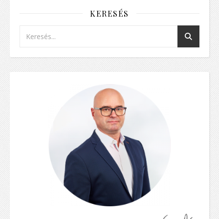
KERESÉS