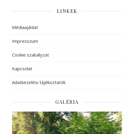
LINKEK
Médiaajánlat
Impresszum
Cookie szabályzat
Kapcsolat
Adatkezelési tájékoztatók
GALÉRIA