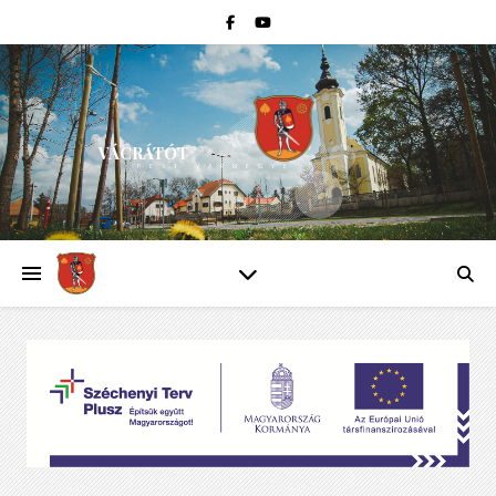
VÁCRÁTÓT
PEST VÁRMEGYE