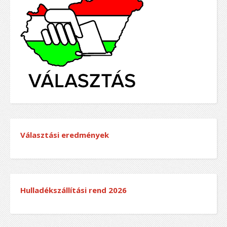
Választási eredmények
Hulladékszállítási rend
2026