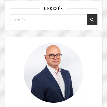
KERESÉS