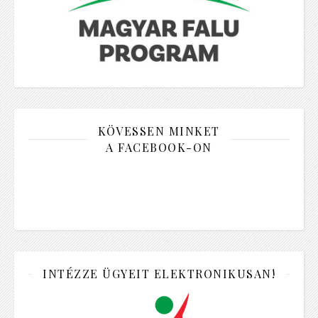
KÖVESSEN MINKET
A FACEBOOK-ON
INTÉZZE ÜGYEIT ELEKTRONIKUSAN!