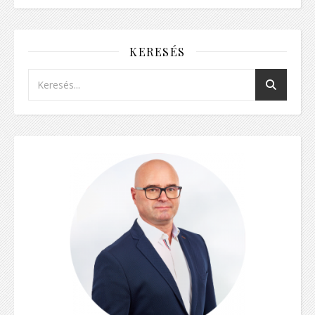
KERESÉS