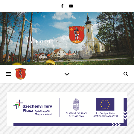
VÁCRÁTÓT
PEST VÁRMEGYE