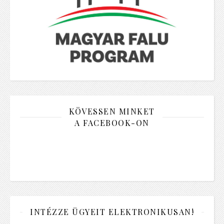
KÖVESSEN MINKET
A FACEBOOK-ON
INTÉZZE ÜGYEIT ELEKTRONIKUSAN!