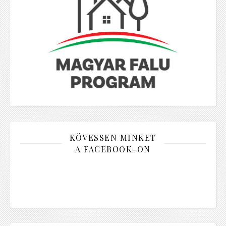
KÖVESSEN MINKET
A FACEBOOK-ON