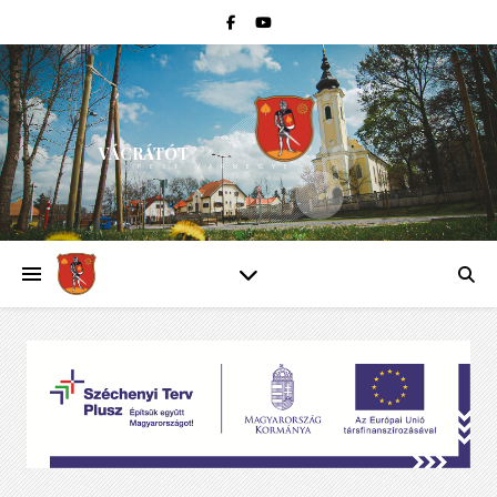
VÁCRÁTÓT
PEST VÁRMEGYE