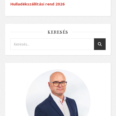
Hulladékszállítási rend
2026
KERESÉS