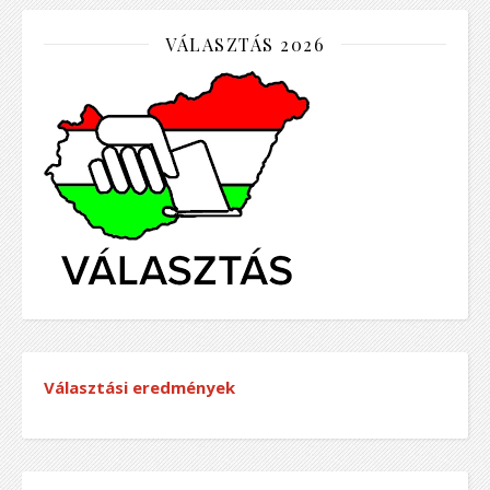
VÁLASZTÁS 2026
Választási eredmények