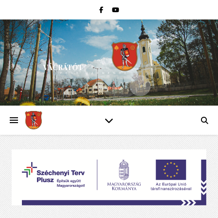
VÁCRÁTÓT
PEST VÁRMEGYE