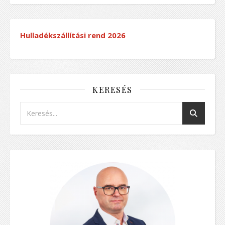
Hulladékszállítási rend
2026
KERESÉS