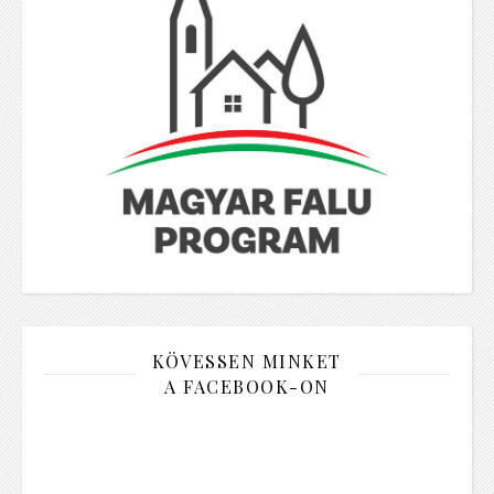
KÖVESSEN MINKET
A FACEBOOK-ON