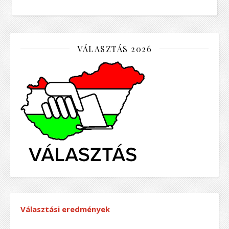
VÁLASZTÁS 2026
Választási eredmények