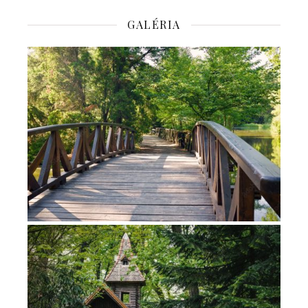
GALÉRIA