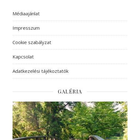
Médiaajánlat
Impresszum
Cookie szabályzat
Kapcsolat
Adatkezelési tájékoztatók
GALÉRIA