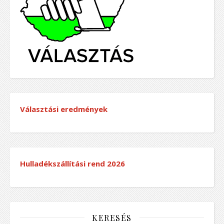
Választási eredmények
Hulladékszállítási rend
2026
KERESÉS