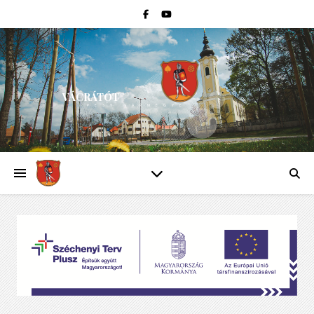
VÁCRÁTÓT
PEST VÁRMEGYE