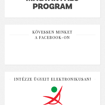
KÖVESSEN MINKET
A FACEBOOK-ON
INTÉZZE ÜGYEIT ELEKTRONIKUSAN!