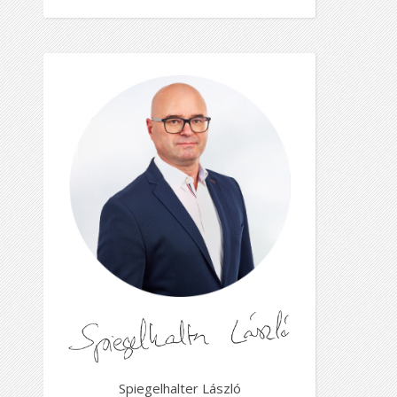
Spiegelhalter László