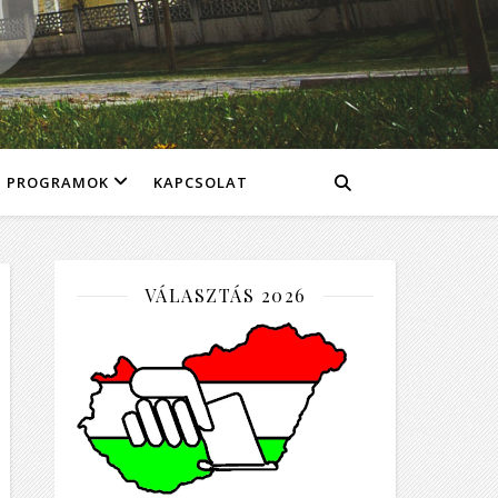
PROGRAMOK
KAPCSOLAT
VÁLASZTÁS 2026