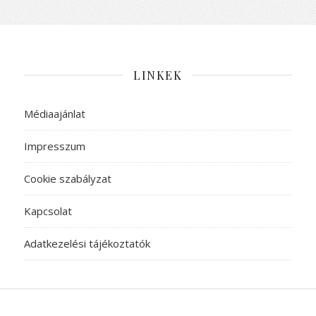
LINKEK
Médiaajánlat
Impresszum
Cookie szabályzat
Kapcsolat
Adatkezelési tájékoztatók