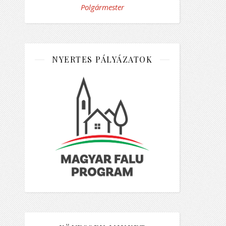
Polgármester
NYERTES PÁLYÁZATOK