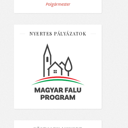
Polgármester
NYERTES PÁLYÁZATOK