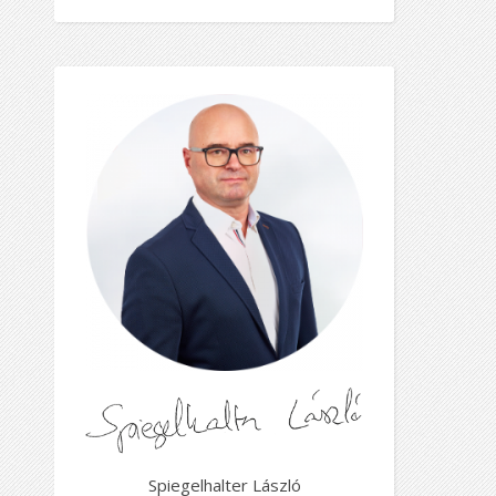
Spiegelhalter László