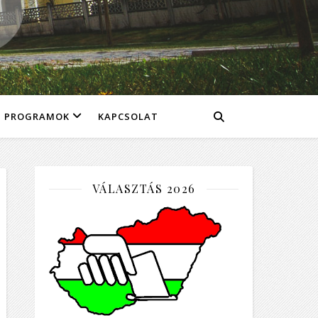
PROGRAMOK
KAPCSOLAT
VÁLASZTÁS 2026