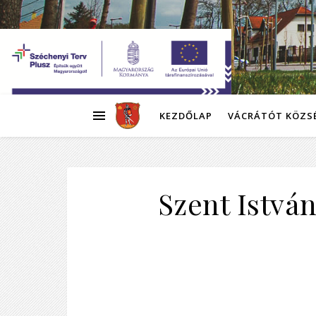
KEZDŐLAP
VÁCRÁTÓT KÖZS
Szent István