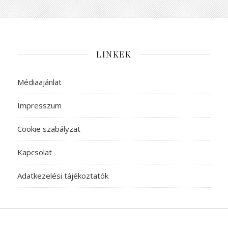
LINKEK
Médiaajánlat
Impresszum
Cookie szabályzat
Kapcsolat
Adatkezelési tájékoztatók