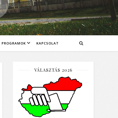
PROGRAMOK
KAPCSOLAT
VÁLASZTÁS 2026