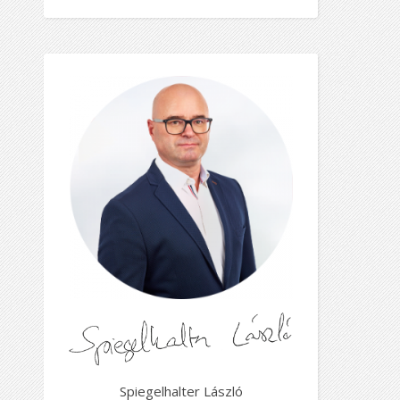
Spiegelhalter László