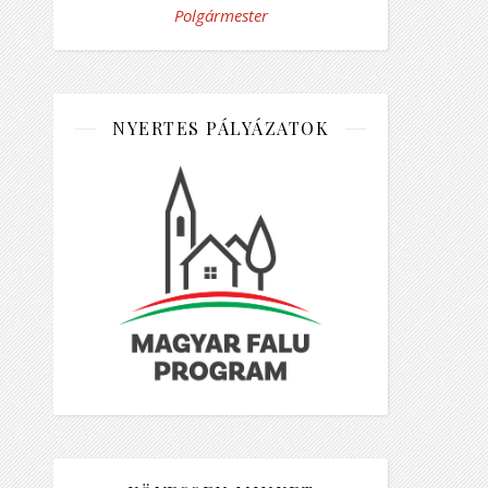
Polgármester
NYERTES PÁLYÁZATOK