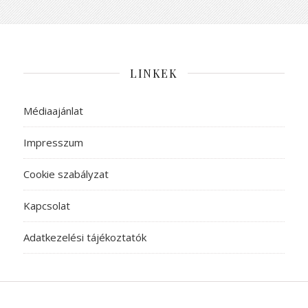
LINKEK
Médiaajánlat
Impresszum
Cookie szabályzat
Kapcsolat
Adatkezelési tájékoztatók