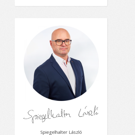
Spiegelhalter László