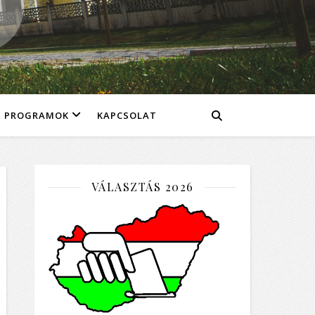
PROGRAMOK
KAPCSOLAT
VÁLASZTÁS 2026