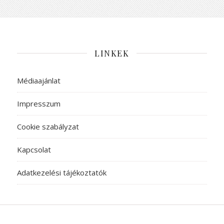
LINKEK
Médiaajánlat
Impresszum
Cookie szabályzat
Kapcsolat
Adatkezelési tájékoztatók