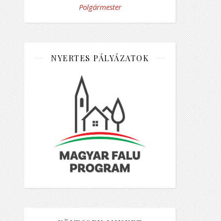
Polgármester
NYERTES PÁLYÁZATOK