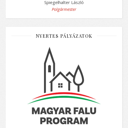
Spiegelhalter László
Polgármester
NYERTES PÁLYÁZATOK