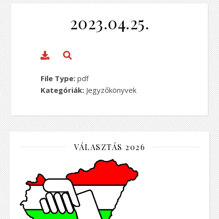
2023.04.25.
File Type:
pdf
Kategóriák:
Jegyzőkönyvek
VÁLASZTÁS 2026