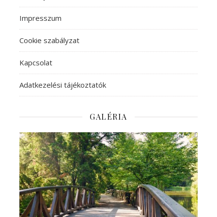
Impresszum
Cookie szabályzat
Kapcsolat
Adatkezelési tájékoztatók
GALÉRIA