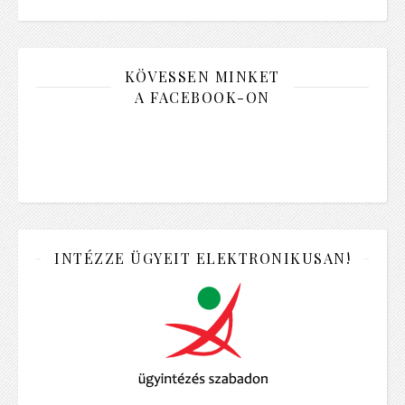
KÖVESSEN MINKET
A FACEBOOK-ON
INTÉZZE ÜGYEIT ELEKTRONIKUSAN!