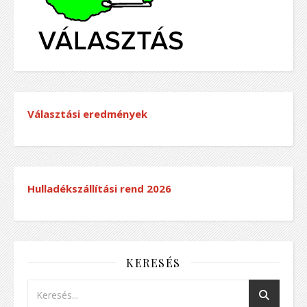
Választási eredmények
Hulladékszállítási rend
2026
KERESÉS