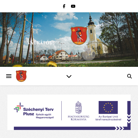
VÁCRÁTÓT
PEST VÁRMEGYE