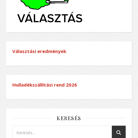
Választási eredmények
Hulladékszállítási rend
2026
KERESÉS