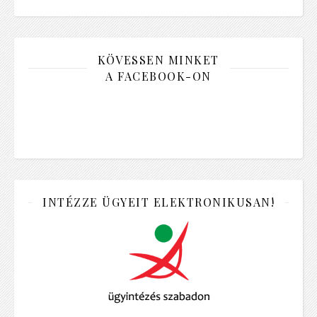
KÖVESSEN MINKET
A FACEBOOK-ON
INTÉZZE ÜGYEIT ELEKTRONIKUSAN!