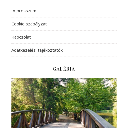
Impresszum
Cookie szabályzat
Kapcsolat
Adatkezelési tájékoztatók
GALÉRIA