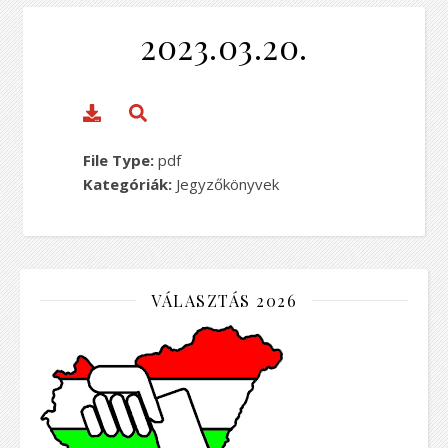
2023.03.20.
File Type:
pdf
Kategóriák:
Jegyzőkönyvek
VÁLASZTÁS 2026