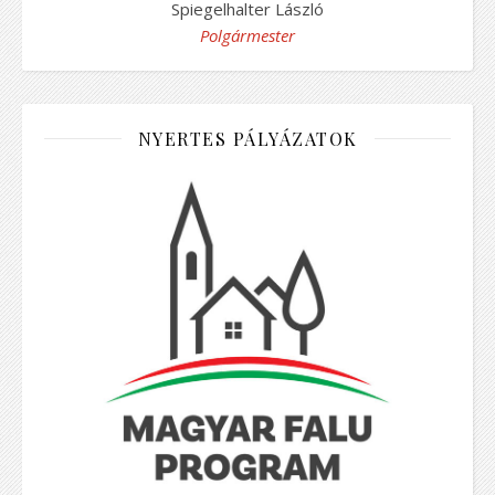
Spiegelhalter László
Polgármester
NYERTES PÁLYÁZATOK