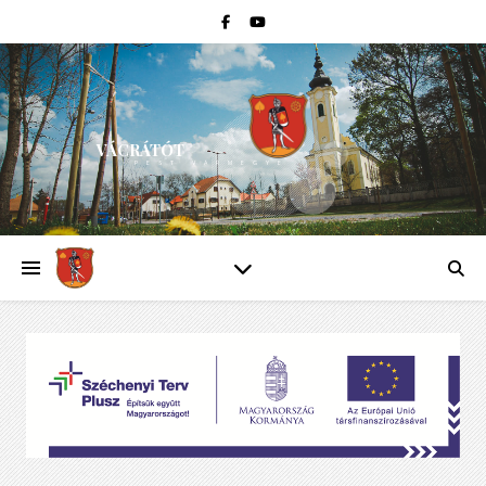
VÁCRÁTÓT
PEST VÁRMEGYE