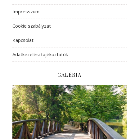
Impresszum
Cookie szabályzat
Kapcsolat
Adatkezelési tájékoztatók
GALÉRIA