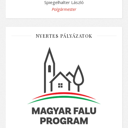
Spiegelhalter László
Polgármester
NYERTES PÁLYÁZATOK