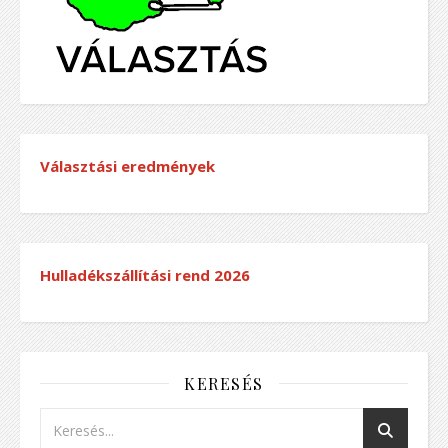
Választási eredmények
Hulladékszállítási rend
2026
KERESÉS