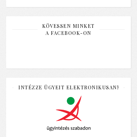
KÖVESSEN MINKET
A FACEBOOK-ON
INTÉZZE ÜGYEIT ELEKTRONIKUSAN!