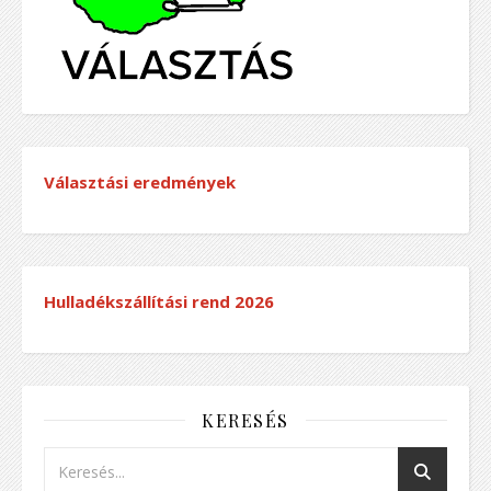
Választási eredmények
Hulladékszállítási rend
2026
KERESÉS