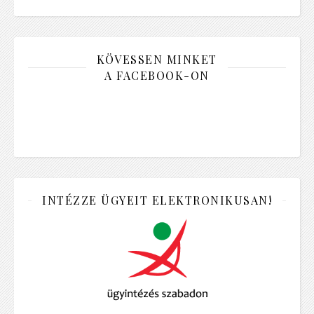
KÖVESSEN MINKET
A FACEBOOK-ON
INTÉZZE ÜGYEIT ELEKTRONIKUSAN!