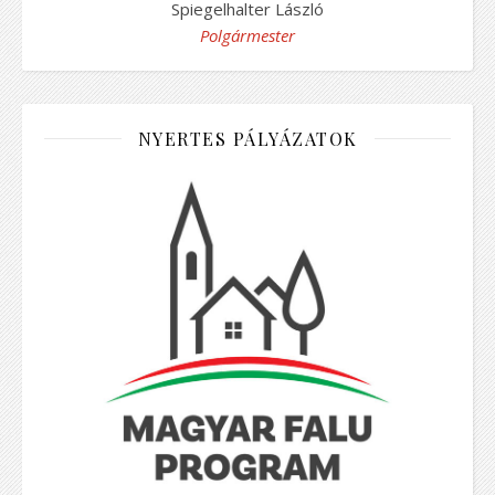
Spiegelhalter László
Polgármester
NYERTES PÁLYÁZATOK