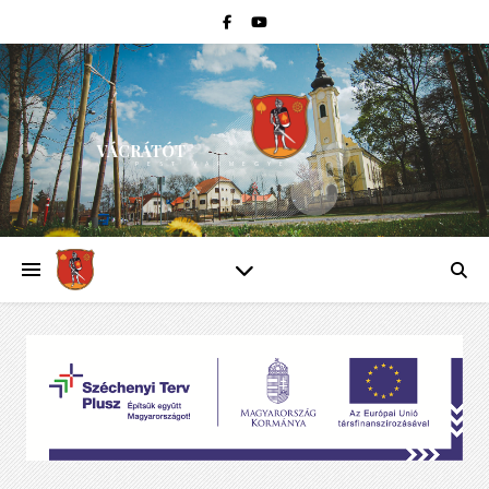
VÁCRÁTÓT
PEST VÁRMEGYE