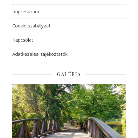
Impresszum
Cookie szabályzat
Kapcsolat
Adatkezelési tájékoztatók
GALÉRIA