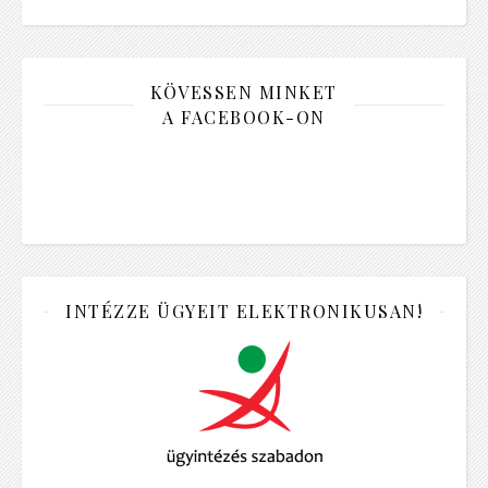
KÖVESSEN MINKET
A FACEBOOK-ON
INTÉZZE ÜGYEIT ELEKTRONIKUSAN!