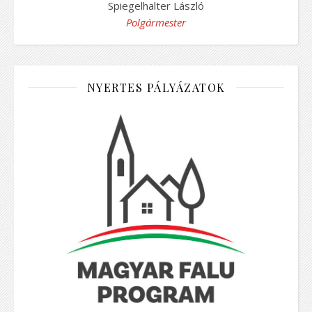
Spiegelhalter László
Polgármester
NYERTES PÁLYÁZATOK