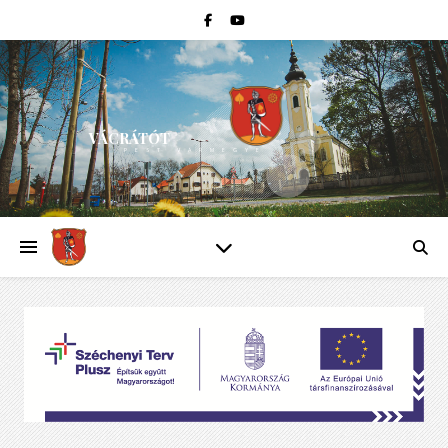
VÁCRÁTÓT
PEST VÁRMEGYE