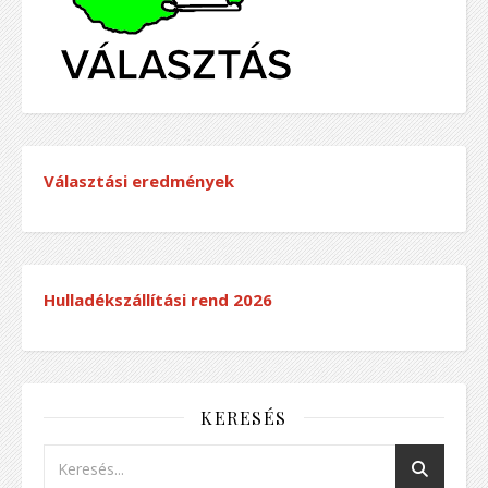
Választási eredmények
Hulladékszállítási rend
2026
KERESÉS