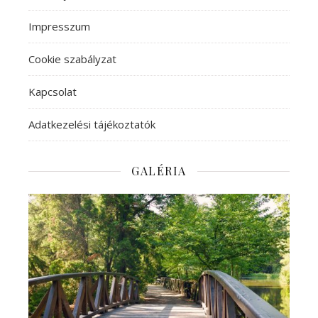
Impresszum
Cookie szabályzat
Kapcsolat
Adatkezelési tájékoztatók
GALÉRIA