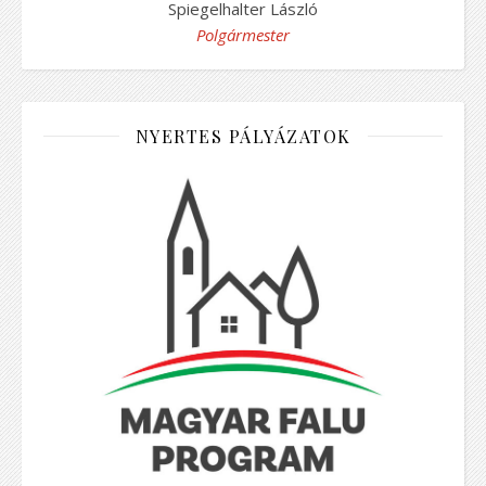
Spiegelhalter László
Polgármester
NYERTES PÁLYÁZATOK