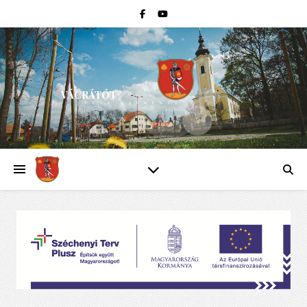
VÁCRÁTÓT
PEST VÁRMEGYE