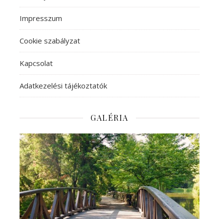
Impresszum
Cookie szabályzat
Kapcsolat
Adatkezelési tájékoztatók
GALÉRIA