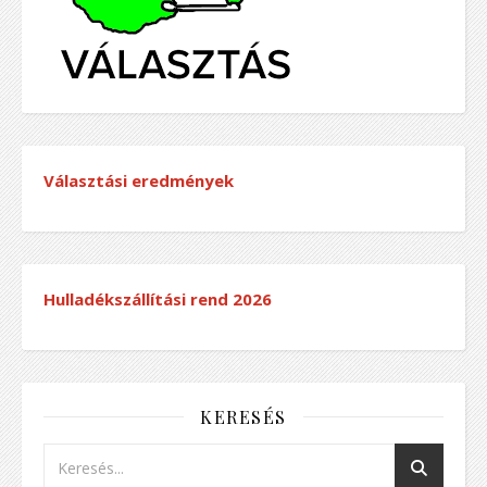
Választási eredmények
Hulladékszállítási rend
2026
KERESÉS