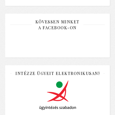
KÖVESSEN MINKET
A FACEBOOK-ON
INTÉZZE ÜGYEIT ELEKTRONIKUSAN!