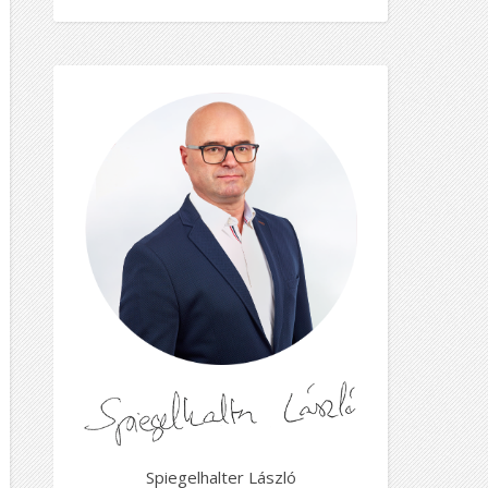
Spiegelhalter László