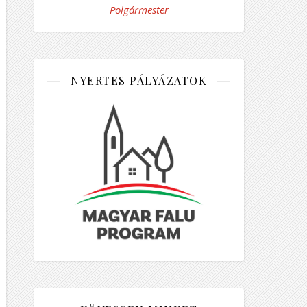
Polgármester
NYERTES PÁLYÁZATOK