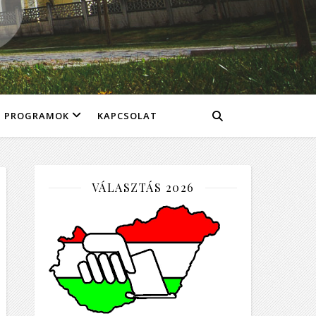
PROGRAMOK
KAPCSOLAT
VÁLASZTÁS 2026