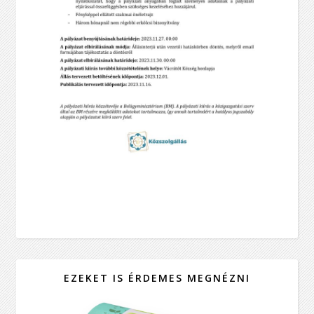
EZEKET IS ÉRDEMES MEGNÉZNI