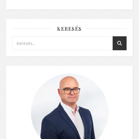
KERESÉS