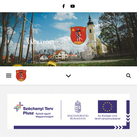
VÁCRÁTÓT
PEST VÁRMEGYE