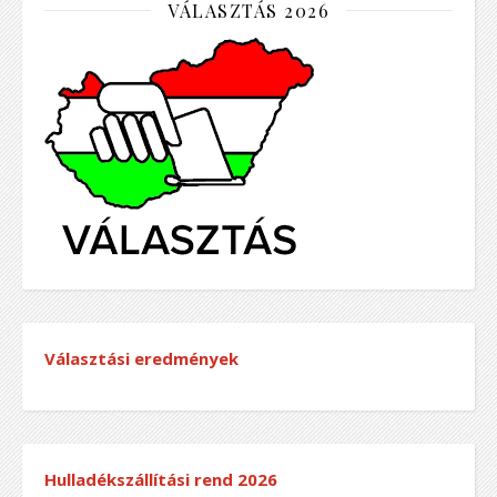
VÁLASZTÁS 2026
Választási eredmények
Hulladékszállítási rend
2026