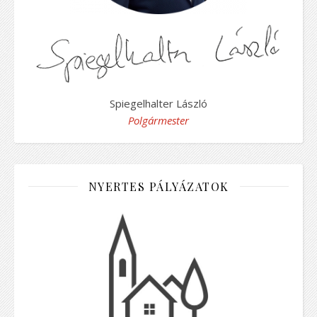
Spiegelhalter László
Polgármester
NYERTES PÁLYÁZATOK