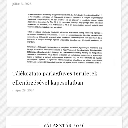
július 3, 2025
Tájékoztató parlagfüves területek
ellenőrzésével kapcsolatban
május 29, 2024
VÁLASZTÁS 2026