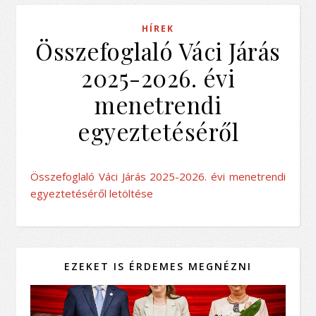
HÍREK
Összefoglaló Váci Járás
2025-2026. évi
menetrendi
egyeztetéséről
Összefoglaló Váci Járás 2025-2026. évi menetrendi
egyeztetéséről letöltése
EZEKET IS ÉRDEMES MEGNÉZNI