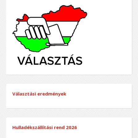
Választási eredmények
Hulladékszállítási rend
2026