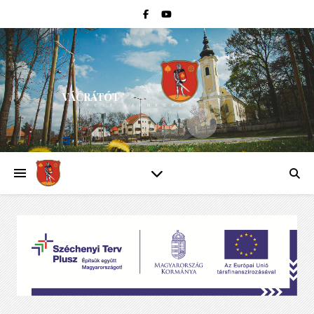
VÁCRÁTÓT
PEST VÁRMEGYE