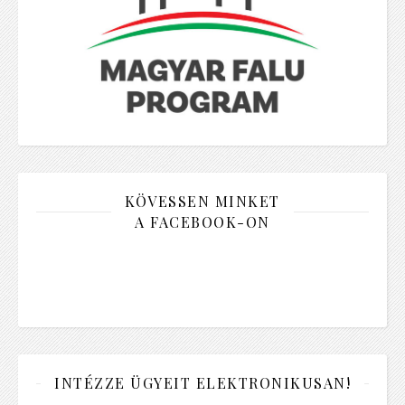
KÖVESSEN MINKET
A FACEBOOK-ON
INTÉZZE ÜGYEIT ELEKTRONIKUSAN!