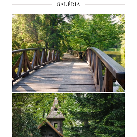
GALÉRIA