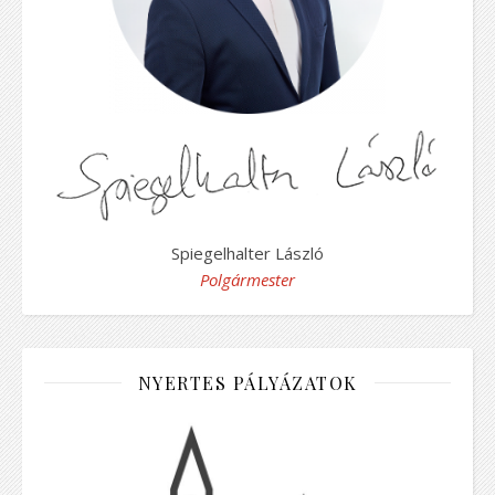
Spiegelhalter László
Polgármester
NYERTES PÁLYÁZATOK