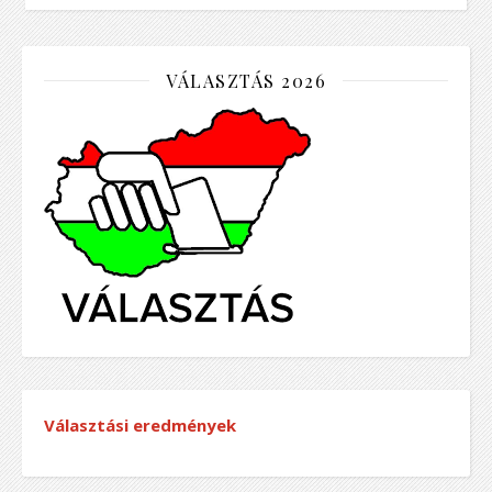
VÁLASZTÁS 2026
Választási eredmények