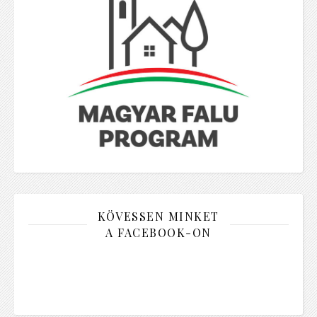
KÖVESSEN MINKET
A FACEBOOK-ON