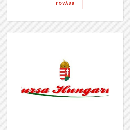
TOVÁBB