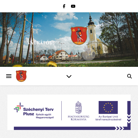
VÁCRÁTÓT
PEST VÁRMEGYE