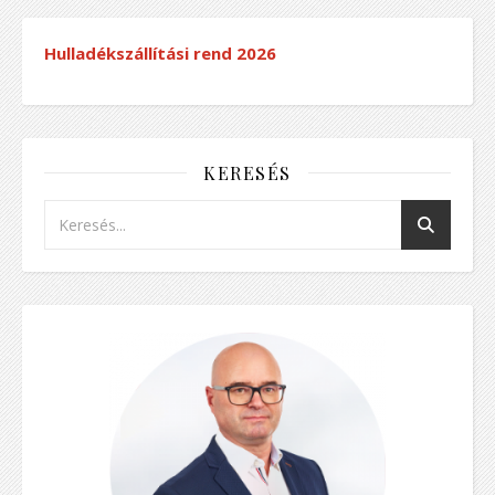
Hulladékszállítási rend
2026
KERESÉS