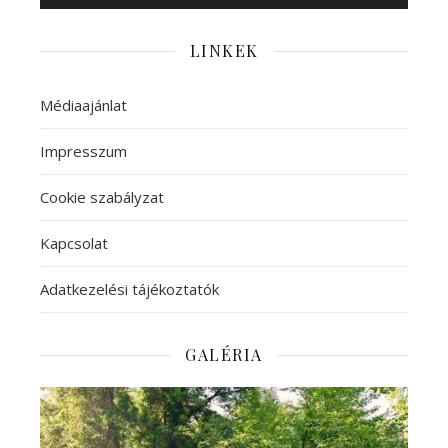
LINKEK
Médiaajánlat
Impresszum
Cookie szabályzat
Kapcsolat
Adatkezelési tájékoztatók
GALÉRIA