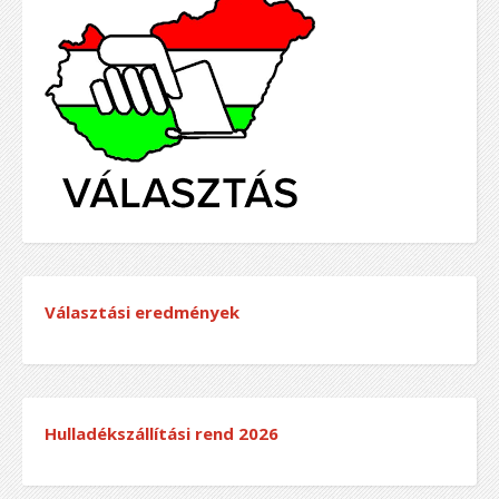
Választási eredmények
Hulladékszállítási rend
2026