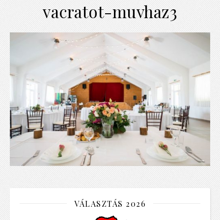
vacratot-muvhaz3
VÁLASZTÁS 2026