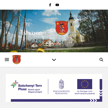
VÁCRÁTÓT
PEST VÁRMEGYE