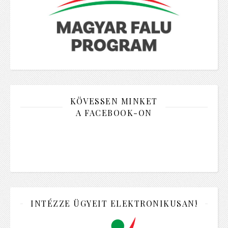
KÖVESSEN MINKET
A FACEBOOK-ON
INTÉZZE ÜGYEIT ELEKTRONIKUSAN!