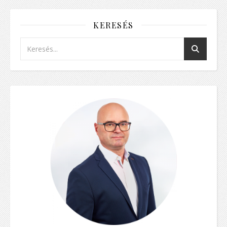
KERESÉS