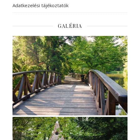
Adatkezelési tájékoztatók
GALÉRIA