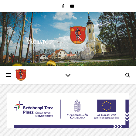
VÁCRÁTÓT
PEST VÁRMEGYE