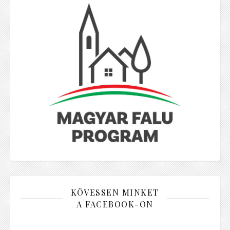
KÖVESSEN MINKET
A FACEBOOK-ON