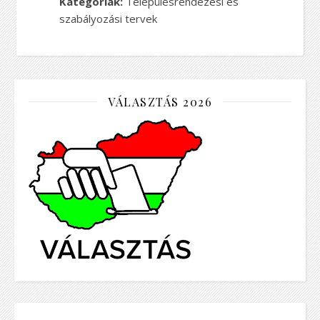
Kategóriák:
Településrendezési és
szabályozási tervek
VÁLASZTÁS 2026