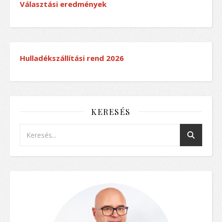
Választási eredmények
Hulladékszállítási rend
2026
KERESÉS