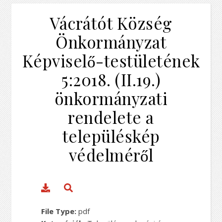
Vácrátót Község
Önkormányzat
Képviselő-testületének
5:2018. (II.19.)
önkormányzati
rendelete a
településkép
védelméről
File Type:
pdf