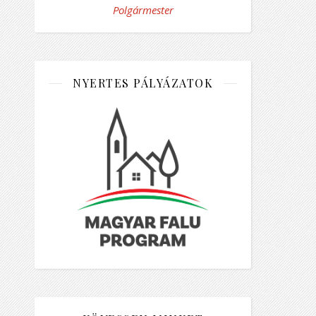
Polgármester
NYERTES PÁLYÁZATOK