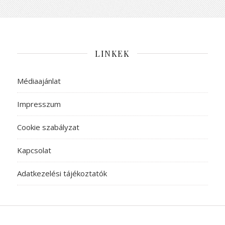
LINKEK
Médiaajánlat
Impresszum
Cookie szabályzat
Kapcsolat
Adatkezelési tájékoztatók