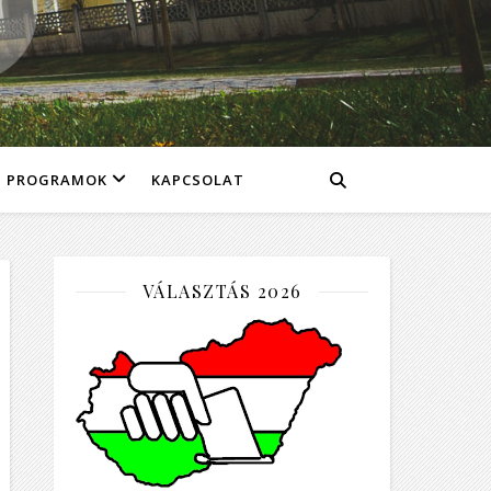
PROGRAMOK
KAPCSOLAT
VÁLASZTÁS 2026