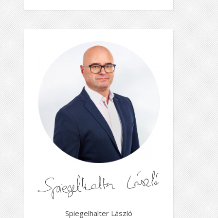
Spiegelhalter László