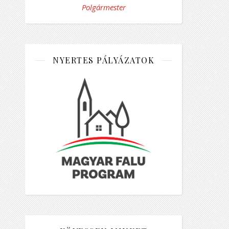
Polgármester
NYERTES PÁLYÁZATOK