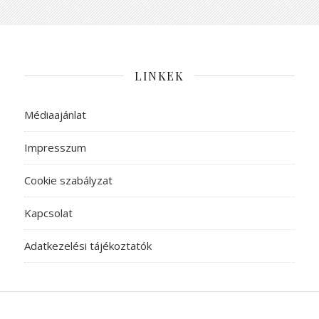
LINKEK
Médiaajánlat
Impresszum
Cookie szabályzat
Kapcsolat
Adatkezelési tájékoztatók