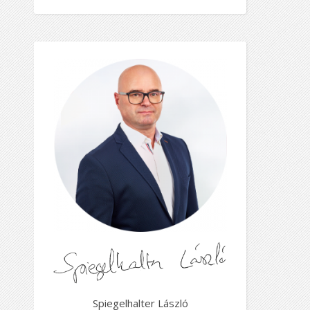
Spiegelhalter László