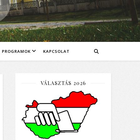
PROGRAMOK
KAPCSOLAT
VÁLASZTÁS 2026