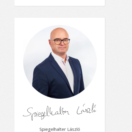
Spiegelhalter László