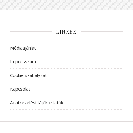
LINKEK
Médiaajánlat
Impresszum
Cookie szabályzat
Kapcsolat
Adatkezelési tájékoztatók