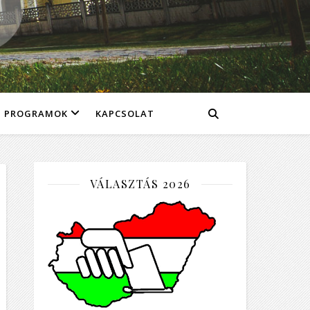
PROGRAMOK
KAPCSOLAT
VÁLASZTÁS 2026