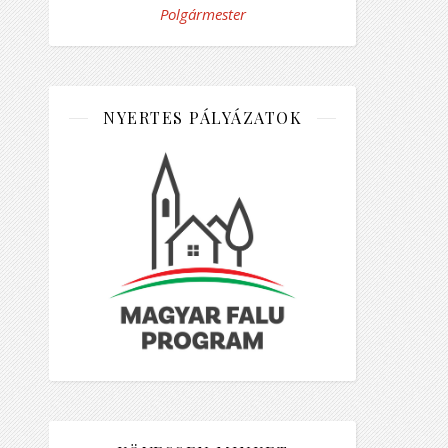
Polgármester
NYERTES PÁLYÁZATOK