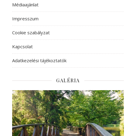
Médiaajánlat
Impresszum
Cookie szabályzat
Kapcsolat
Adatkezelési tájékoztatók
GALÉRIA