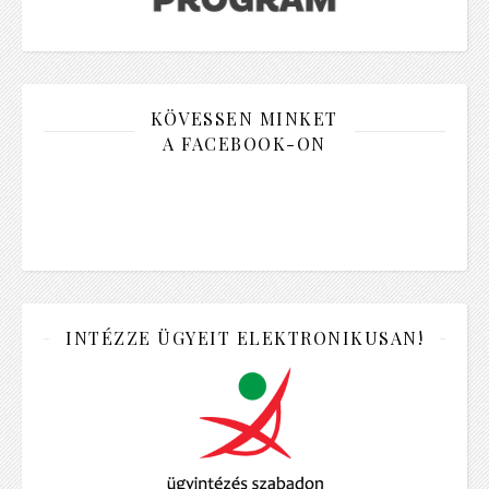
KÖVESSEN MINKET
A FACEBOOK-ON
INTÉZZE ÜGYEIT ELEKTRONIKUSAN!