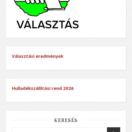
Választási eredmények
Hulladékszállítási rend
2026
KERESÉS