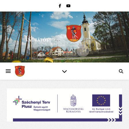
VÁCRÁTÓT
PEST VÁRMEGYE