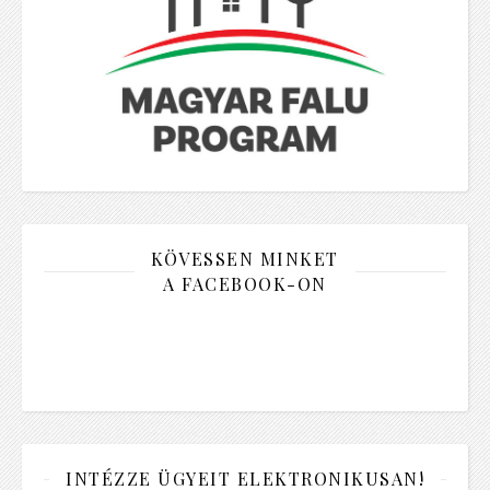
KÖVESSEN MINKET
A FACEBOOK-ON
INTÉZZE ÜGYEIT ELEKTRONIKUSAN!