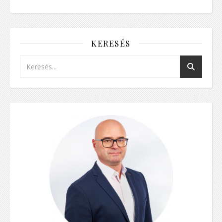
KERESÉS