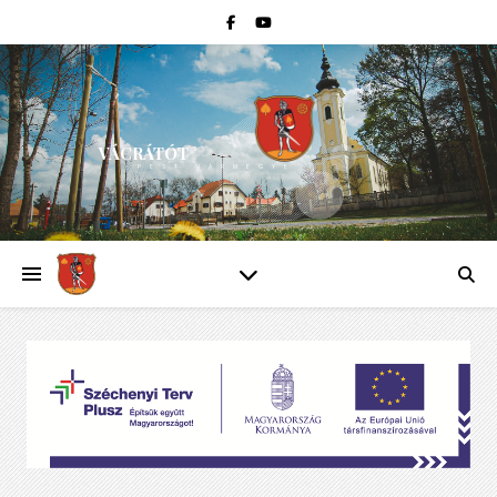
VÁCRÁTÓT
PEST VÁRMEGYE