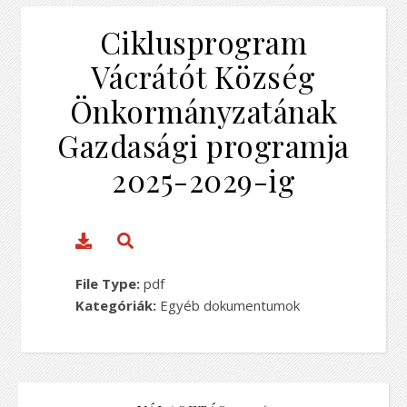
Ciklusprogram
Vácrátót Község
Önkormányzatának
Gazdasági programja
2025-2029-ig
File Type:
pdf
Kategóriák:
Egyéb dokumentumok