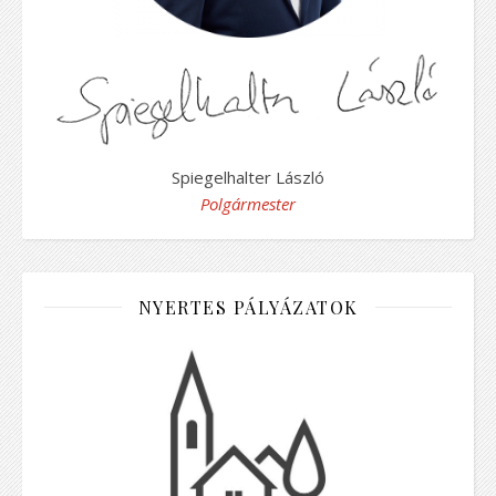
Spiegelhalter László
Polgármester
NYERTES PÁLYÁZATOK