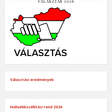
VÁLASZTÁS 2026
Választási eredmények
Hulladékszállítási rend
2026