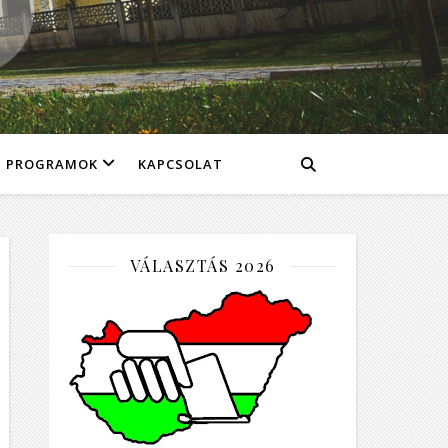
PROGRAMOK
KAPCSOLAT
VÁLASZTÁS 2026