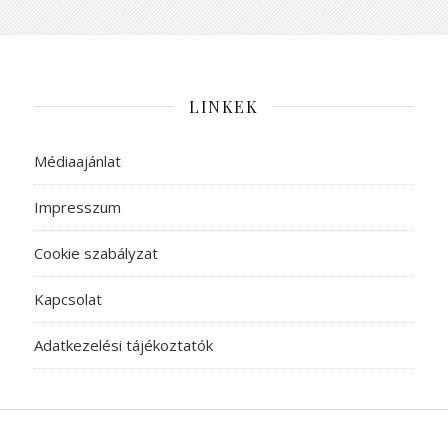
LINKEK
Médiaajánlat
Impresszum
Cookie szabályzat
Kapcsolat
Adatkezelési tájékoztatók