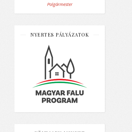
Polgármester
NYERTES PÁLYÁZATOK