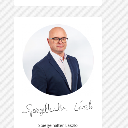
Spiegelhalter László