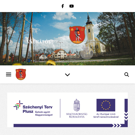
VÁCRÁTÓT
PEST VÁRMEGYE