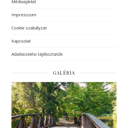
Médiaajánlat
Impresszum
Cookie szabályzat
Kapcsolat
Adatkezelési tájékoztatók
GALÉRIA