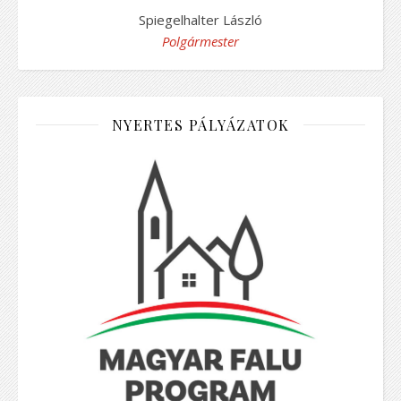
Spiegelhalter László
Polgármester
NYERTES PÁLYÁZATOK