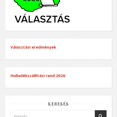
Választási eredmények
Hulladékszállítási rend
2026
KERESÉS