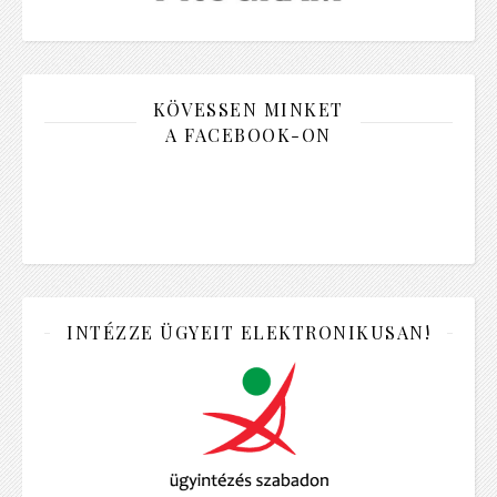
KÖVESSEN MINKET
A FACEBOOK-ON
INTÉZZE ÜGYEIT ELEKTRONIKUSAN!