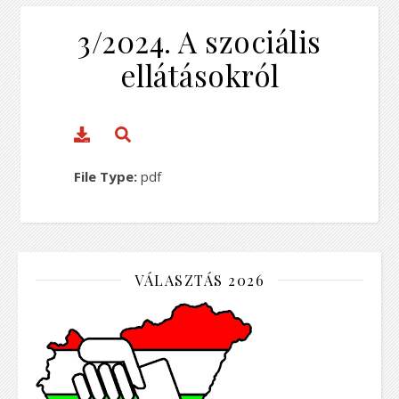
3/2024. A szociális
ellátásokról
File Type:
pdf
VÁLASZTÁS 2026