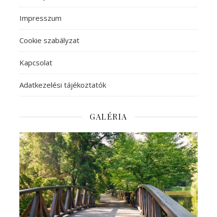
Impresszum
Cookie szabályzat
Kapcsolat
Adatkezelési tájékoztatók
GALÉRIA