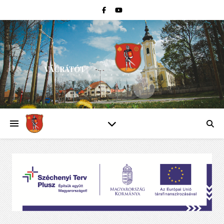
VÁCRÁTÓT
PEST VÁRMEGYE