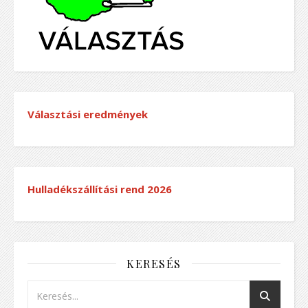
Választási eredmények
Hulladékszállítási rend
2026
KERESÉS