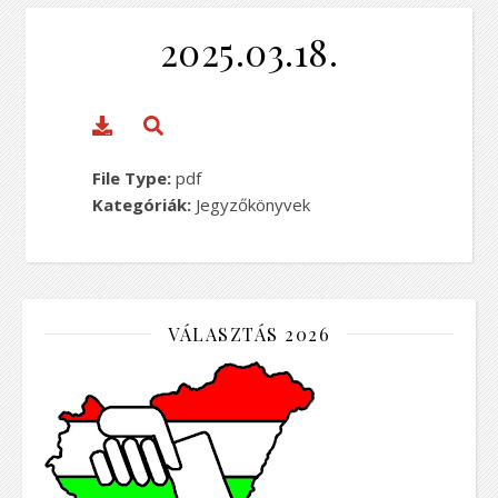
2025.03.18.
File Type:
pdf
Kategóriák:
Jegyzőkönyvek
VÁLASZTÁS 2026