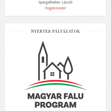
Spiegelhalter László
Polgármester
NYERTES PÁLYÁZATOK