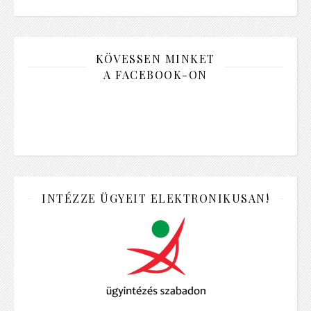
KÖVESSEN MINKET
A FACEBOOK-ON
INTÉZZE ÜGYEIT ELEKTRONIKUSAN!