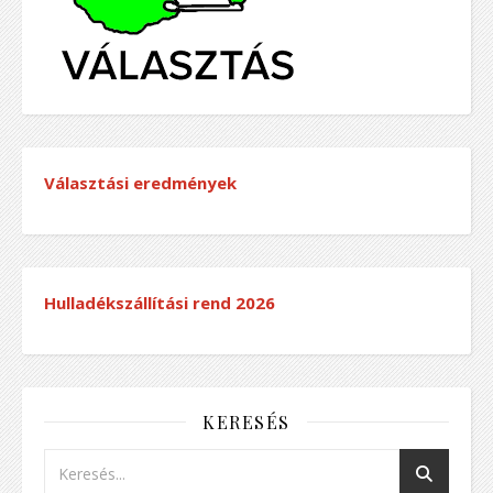
Választási eredmények
Hulladékszállítási rend
2026
KERESÉS