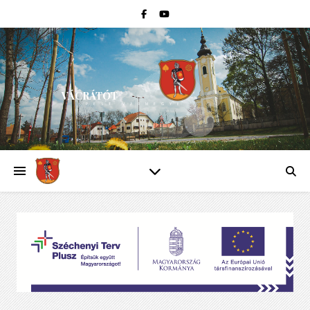
VÁCRÁTÓT
PEST VÁRMEGYE