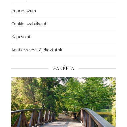
Impresszum
Cookie szabályzat
Kapcsolat
Adatkezelési tájékoztatók
GALÉRIA