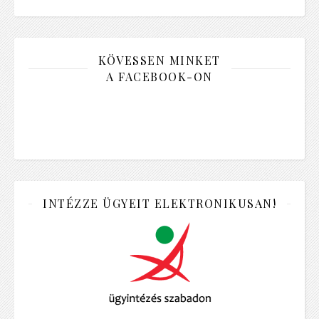
KÖVESSEN MINKET
A FACEBOOK-ON
INTÉZZE ÜGYEIT ELEKTRONIKUSAN!