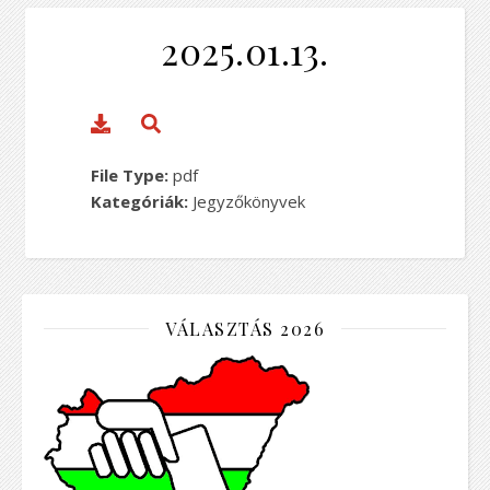
2025.01.13.
File Type:
pdf
Kategóriák:
Jegyzőkönyvek
VÁLASZTÁS 2026