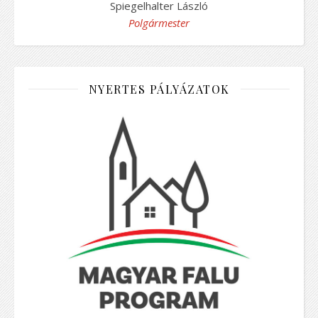
Spiegelhalter László
Polgármester
NYERTES PÁLYÁZATOK