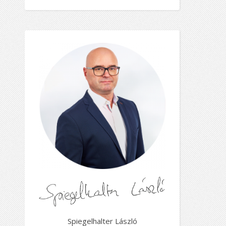
Spiegelhalter László