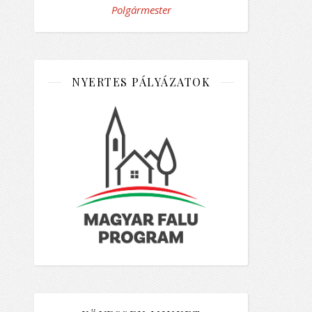
Polgármester
NYERTES PÁLYÁZATOK