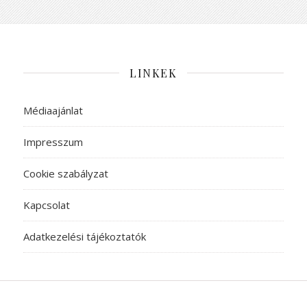
LINKEK
Médiaajánlat
Impresszum
Cookie szabályzat
Kapcsolat
Adatkezelési tájékoztatók