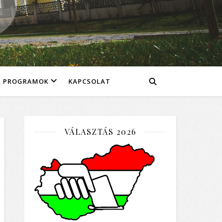
PROGRAMOK
KAPCSOLAT
VÁLASZTÁS 2026