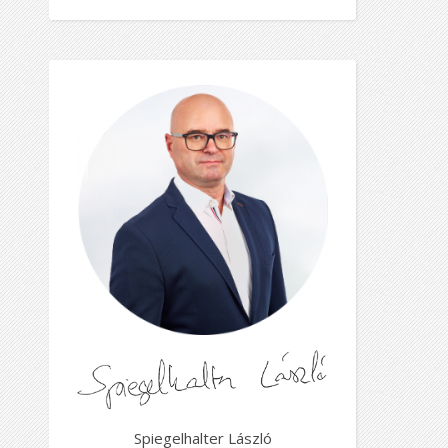
Spiegelhalter László