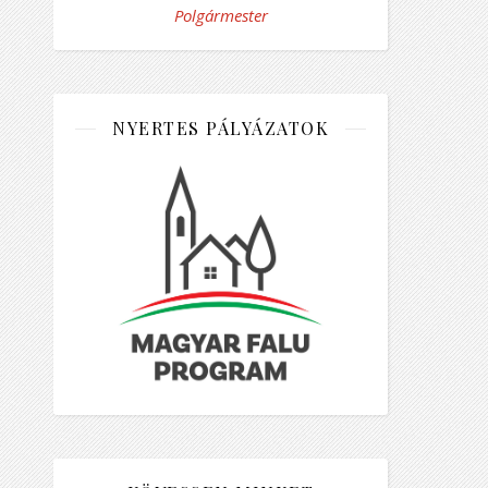
Polgármester
NYERTES PÁLYÁZATOK