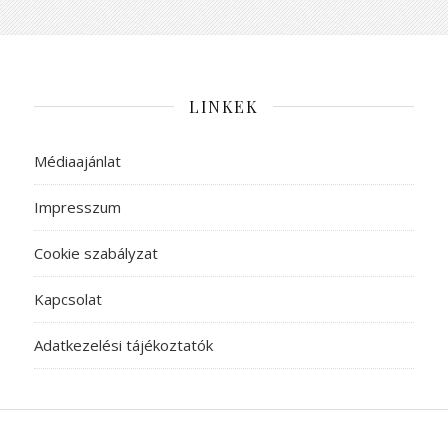
LINKEK
Médiaajánlat
Impresszum
Cookie szabályzat
Kapcsolat
Adatkezelési tájékoztatók