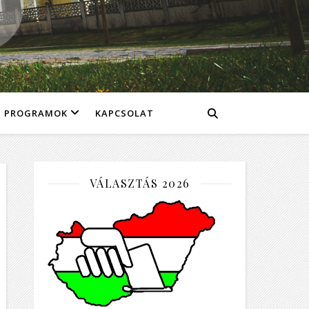
PROGRAMOK
KAPCSOLAT
VÁLASZTÁS 2026